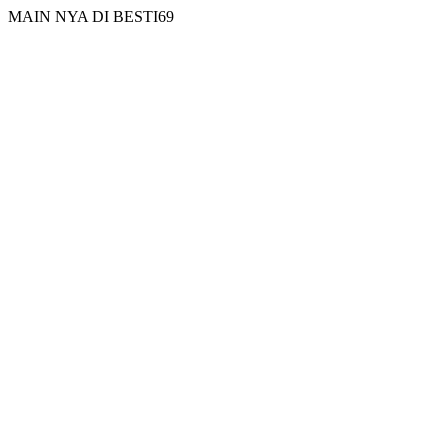
MAIN NYA DI BESTI69